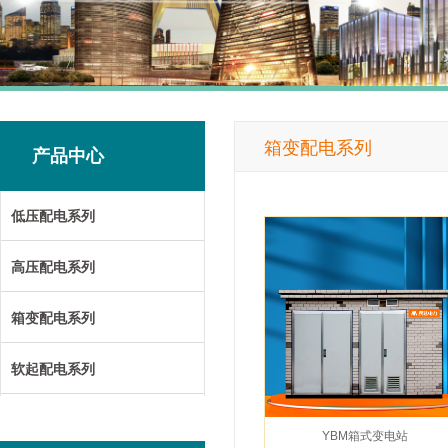
箱变配电系列
产品中心
低压配电系列
高压配电系列
箱变配电系列
软起配电系列
YBM箱式变电站