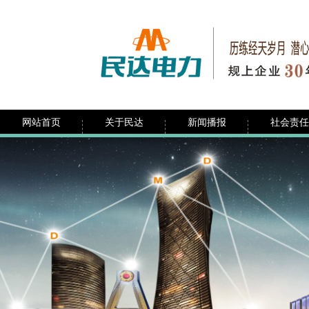
网站首页
关于民达
新闻播报
社会责任